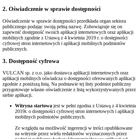
2. Oświadczenie w sprawie dostępności
Oświadczenie w sprawie dostępności przedkłada organ sektora
publicznego podając swoją pełną nazwę. Zobowiązuje się on
zapewnić dostępność swoich aplikacji internetowych oraz aplikacji
mobilnych zgodnie z Ustawą z 4 kwietnia 2019 r. o dostępności
cyfrowej stron internetowych i aplikacji mobilnych podmiotów
publicznych.
3. Dostępność cyfrowa
VULCAN sp. z o.o. jako dostawca aplikacji internetowych oraz
aplikacji mobilnych oświadcza o dostępności oferowanych aplikacji
zgodnie z poniższą listą. Na podstawie tej listy podmiot publiczny
przygotowuje własne oświadczenie z listą wykorzystywanych przez
siebie aplikacji.
Witryna startowa
jest w pełni zgodna z Ustawą z 4 kwietnia
2019r. o dostępności cyfrowej stron internetowych i aplikacji
mobilnych podmiotów publicznych.
Ze względu na możliwość ingerencji w treści opublikowane
na witrynie przez wielu redaktorów wyznaczonych przez