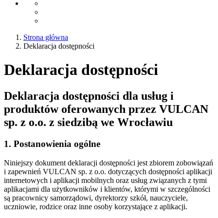
Strona główna
Deklaracja dostępności
Deklaracja dostępności
Deklaracja dostępności dla usług i
produktów oferowanych przez VULCAN
sp. z o.o. z siedzibą we Wrocławiu
1. Postanowienia ogólne
Niniejszy dokument deklaracji dostępności jest zbiorem zobowiązań
i zapewnień VULCAN sp. z o.o. dotyczących dostępności aplikacji
internetowych i aplikacji mobilnych oraz usług związanych z tymi
aplikacjami dla użytkowników i klientów, którymi w szczególności
są pracownicy samorządowi, dyrektorzy szkół, nauczyciele,
uczniowie, rodzice oraz inne osoby korzystające z aplikacji.