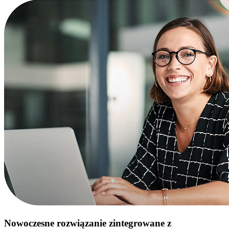
Nowoczesne rozwiązanie zintegrowane z