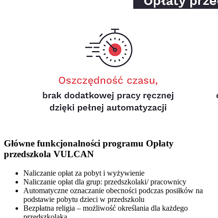
Główne funkcjonalności programu Opłaty
przedszkola VULCAN
Naliczanie opłat za pobyt i wyżywienie
Naliczanie opłat dla grup: przedszkolaki/ pracownicy
Automatyczne oznaczanie obecności podczas posiłków na
podstawie pobytu dzieci w przedszkolu
Bezpłatna religia – możliwość określania dla każdego
przedszkolaka