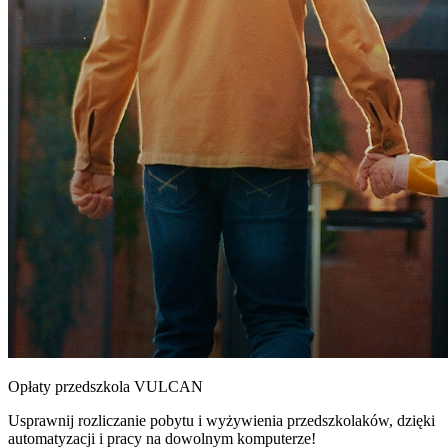
Opłaty przedszkola VULCAN
Usprawnij rozliczanie pobytu i wyżywienia przedszkolaków, dzięki
automatyzacji i pracy na dowolnym komputerze!