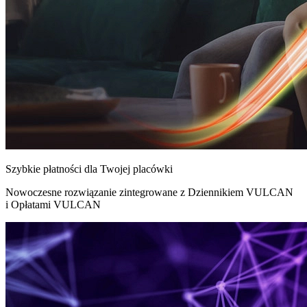
Szybkie płatności dla Twojej placówki
Nowoczesne rozwiązanie zintegrowane z Dziennikiem VULCAN
i Opłatami VULCAN