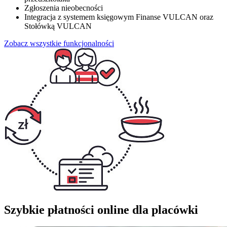
Zgłoszenia nieobecności
Integracja z systemem księgowym Finanse VULCAN oraz
Stołówką VULCAN
Zobacz wszystkie funkcjonalności
Szybkie płatności online dla placówki