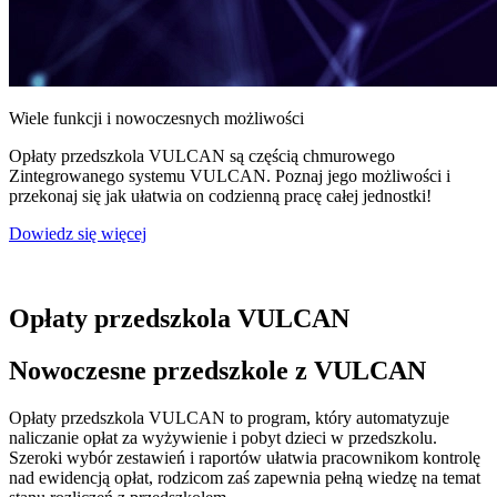
Wiele funkcji i nowoczesnych możliwości
Opłaty przedszkola VULCAN są częścią chmurowego
Zintegrowanego systemu VULCAN. Poznaj jego możliwości i
przekonaj się jak ułatwia on codzienną pracę całej jednostki!
Dowiedz się więcej
Opłaty przedszkola VULCAN
Nowoczesne przedszkole z VULCAN
Opłaty przedszkola VULCAN to program, który automatyzuje
naliczanie opłat za wyżywienie i pobyt dzieci w przedszkolu.
Szeroki wybór zestawień i raportów ułatwia pracownikom kontrolę
nad ewidencją opłat, rodzicom zaś zapewnia pełną wiedzę na temat