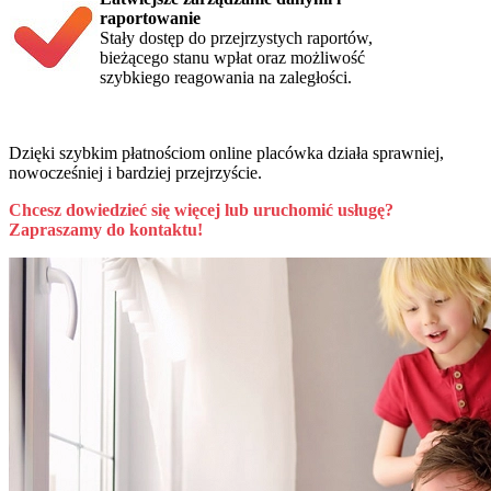
raportowanie
Stały dostęp do przejrzystych raportów,
bieżącego stanu wpłat oraz możliwość
szybkiego reagowania na zaległości.
Dzięki szybkim płatnościom online placówka działa sprawniej,
nowocześniej i bardziej przejrzyście.
Chcesz dowiedzieć się więcej lub uruchomić usługę?
Zapraszamy do kontaktu!