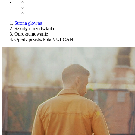
Strona główna
Szkoły i przedszkola
Oprogramowanie
Opłaty przedszkola VULCAN