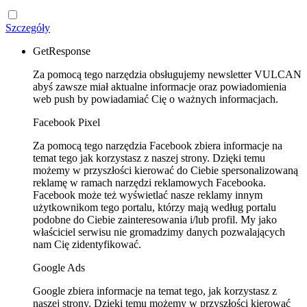
Szczegóły
GetResponse
Za pomocą tego narzędzia obsługujemy newsletter VULCAN
abyś zawsze miał aktualne informacje oraz powiadomienia
web push by powiadamiać Cię o ważnych informacjach.
Facebook Pixel
Za pomocą tego narzędzia Facebook zbiera informacje na
temat tego jak korzystasz z naszej strony. Dzięki temu
możemy w przyszłości kierować do Ciebie spersonalizowaną
reklamę w ramach narzędzi reklamowych Facebooka.
Facebook może też wyświetlać nasze reklamy innym
użytkownikom tego portalu, którzy mają według portalu
podobne do Ciebie zainteresowania i/lub profil. My jako
właściciel serwisu nie gromadzimy danych pozwalających
nam Cię zidentyfikować.
Google Ads
Google zbiera informacje na temat tego, jak korzystasz z
naszej strony. Dzięki temu możemy w przyszłości kierować