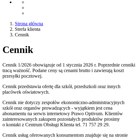
Strona główna
Strefa klienta
Cennik
Cennik
Cennik 1/2026 obowiązuje od 1 stycznia 2026 r. Poprzednie cenniki
tracą ważność. Podane ceny są cenami brutto i zawierają koszt
przesyłki pocztowej.
Cennik przedstawia ofertę dla szkół, przedszkoli oraz innych
placówek oświatowych.
Cennik nie dotyczy zespołów ekonomiczno-administracyjnych
szkół oraz organów prowadzących - wyjątkiem jest cena
abonamentu na serwis internetowy Prawo Optivum. Klientów
zainteresowanych zakupem pozostałych produktów prosimy
o kontakt z Centrum Obsługi Klienta tel. 71 757 29 29.
Cennik usług oferowanych konsumentom znajduje się na stronie