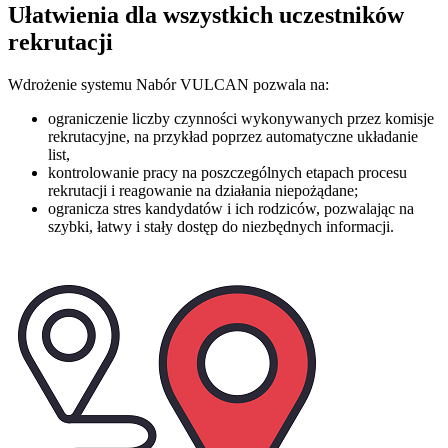
Ułatwienia dla wszystkich uczestników
rekrutacji
Wdrożenie systemu Nabór VULCAN pozwala na:
ograniczenie liczby czynności wykonywanych przez komisje
rekrutacyjne, na przykład poprzez automatyczne układanie
list,
kontrolowanie pracy na poszczególnych etapach procesu
rekrutacji i reagowanie na działania niepożądane;
ogranicza stres kandydatów i ich rodziców, pozwalając na
szybki, łatwy i stały dostęp do niezbędnych informacji.