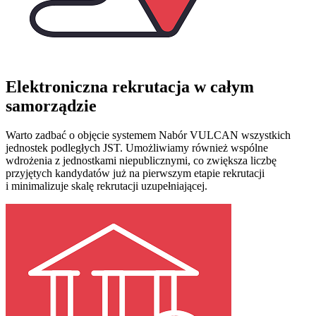
Elektroniczna rekrutacja w całym
samorządzie
Warto zadbać o objęcie systemem Nabór VULCAN wszystkich
jednostek podległych JST. Umożliwiamy również wspólne
wdrożenia z jednostkami niepublicznymi, co zwiększa liczbę
przyjętych kandydatów już na pierwszym etapie rekrutacji
i minimalizuje skalę rekrutacji uzupełniającej.