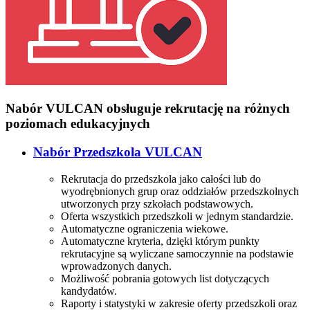
Nabór VULCAN obsługuje rekrutację na różnych
poziomach edukacyjnych
Nabór Przedszkola VULCAN
Rekrutacja do przedszkola jako całości lub do
wyodrębnionych grup oraz oddziałów przedszkolnych
utworzonych przy szkołach podstawowych.
Oferta wszystkich przedszkoli w jednym standardzie.
Automatyczne ograniczenia wiekowe.
Automatyczne kryteria, dzięki którym punkty
rekrutacyjne są wyliczane samoczynnie na podstawie
wprowadzonych danych.
Możliwość pobrania gotowych list dotyczących
kandydatów.
Raporty i statystyki w zakresie oferty przedszkoli oraz