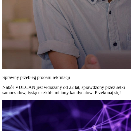
Sprawny przebieg procesu rekrutacji
Nabór VULCAN jest wdrażany od 22 lat, sprawdzony przez setki
samorządów, tysiące szkół i miliony kandydatów. Przekonaj się!