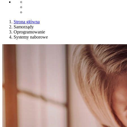
Strona główna
Samorządy
Oprogramowanie
Systemy naborowe