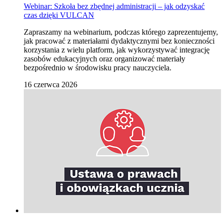
Webinar: Szkoła bez zbędnej administracji – jak odzyskać
czas dzięki VULCAN
Zapraszamy na webinarium, podczas którego zaprezentujemy,
jak pracować z materiałami dydaktycznymi bez konieczności
korzystania z wielu platform, jak wykorzystywać integrację
zasobów edukacyjnych oraz organizować materiały
bezpośrednio w środowisku pracy nauczyciela.
16 czerwca 2026