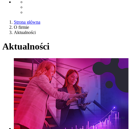
Strona główna
O firmie
Aktualności
Aktualności