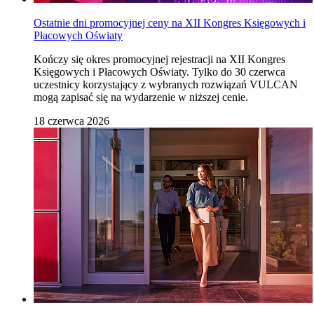
Ostatnie dni promocyjnej ceny na XII Kongres Księgowych i
Płacowych Oświaty
Kończy się okres promocyjnej rejestracji na XII Kongres
Księgowych i Płacowych Oświaty. Tylko do 30 czerwca
uczestnicy korzystający z wybranych rozwiązań VULCAN
mogą zapisać się na wydarzenie w niższej cenie.
18 czerwca 2026