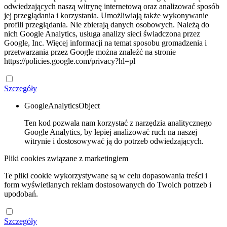
odwiedzających naszą witrynę internetową oraz analizować sposób
jej przeglądania i korzystania. Umożliwiają także wykonywanie
profili przeglądania. Nie zbierają danych osobowych. Należą do
nich Google Analytics, usługa analizy sieci świadczona przez
Google, Inc. Więcej informacji na temat sposobu gromadzenia i
przetwarzania przez Google można znaleźć na stronie
https://policies.google.com/privacy?hl=pl
Szczegóły
GoogleAnalyticsObject
Ten kod pozwala nam korzystać z narzędzia analitycznego
Google Analytics, by lepiej analizować ruch na naszej
witrynie i dostosowywać ją do potrzeb odwiedzających.
Pliki cookies związane z marketingiem
Te pliki cookie wykorzystywane są w celu dopasowania treści i
form wyświetlanych reklam dostosowanych do Twoich potrzeb i
upodobań.
Szczegóły