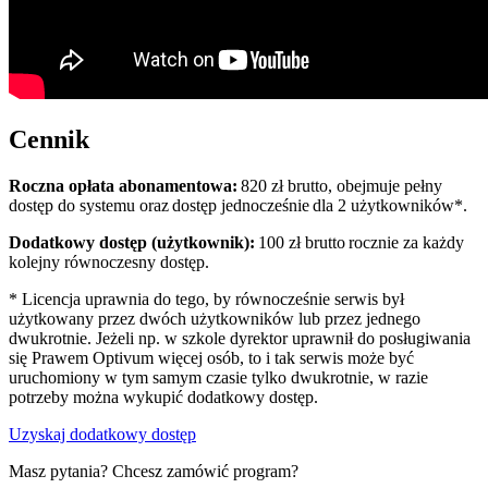
Cennik
Roczna opłata abonamentowa:
820 zł brutto, obejmuje pełny
dostęp do systemu oraz dostęp jednocześnie dla 2 użytkowników*.
Dodatkowy dostęp (użytkownik):
100 zł brutto rocznie za każdy
kolejny równoczesny dostęp.
* Licencja uprawnia do tego, by równocześnie serwis był
użytkowany przez dwóch użytkowników lub przez jednego
dwukrotnie. Jeżeli np. w szkole dyrektor uprawnił do posługiwania
się Prawem Optivum więcej osób, to i tak serwis może być
uruchomiony w tym samym czasie tylko dwukrotnie, w razie
potrzeby można wykupić dodatkowy dostęp.
Uzyskaj dodatkowy dostęp
Masz pytania? Chcesz zamówić program?