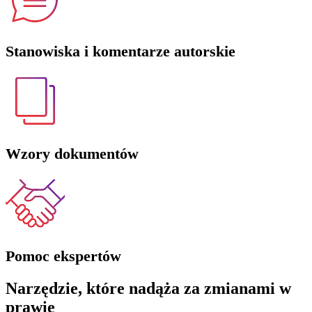
Stanowiska i komentarze autorskie
Wzory dokumentów
Pomoc ekspertów
Narzędzie, które nadąża za zmianami w
prawie