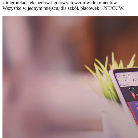
z interpretacji ekspertów i gotowych wzorów dokumentów.
Wszystko w jednym miejscu, dla szkół, placówek i JST/CUW.