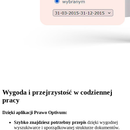
Wygoda i przejrzystość w codziennej
pracy
Dzięki aplikacji Prawo Optivum:
Szybko znajdziesz potrzebny przepis
dzięki wygodnej
wyszukiwarce i uporządkowanej strukturze dokumentów.