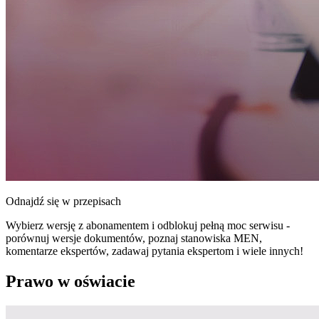
Odnajdź się w przepisach
Wybierz wersję z abonamentem i odblokuj pełną moc serwisu -
porównuj wersje dokumentów, poznaj stanowiska MEN,
komentarze ekspertów, zadawaj pytania ekspertom i wiele innych!
Prawo w oświacie