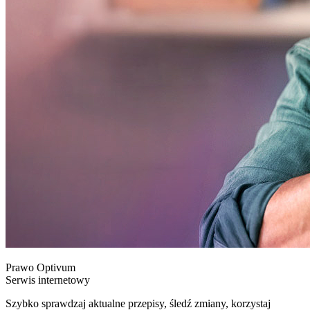
Prawo Optivum
Serwis internetowy
Szybko sprawdzaj aktualne przepisy, śledź zmiany, korzystaj