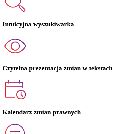
Intuicyjna wyszukiwarka
Czytelna prezentacja zmian w tekstach
Kalendarz zmian prawnych