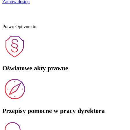
Zamów dostęp
Prawo Optivum to:
Oświatowe akty prawne
Przepisy pomocne w pracy dyrektora