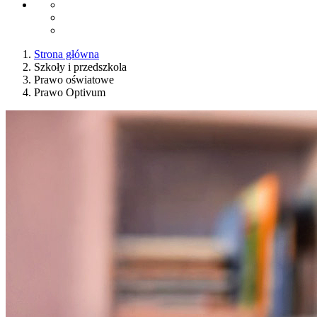
Strona główna
Szkoły i przedszkola
Prawo oświatowe
Prawo Optivum