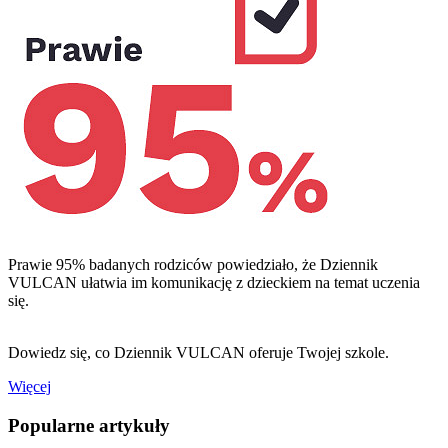
Prawie 95% badanych rodziców powiedziało, że Dziennik
VULCAN ułatwia im komunikację z dzieckiem na temat uczenia
się.
Dowiedz się, co Dziennik VULCAN oferuje Twojej szkole.
Więcej
Popularne artykuły