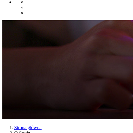
Strona główna
O firmie