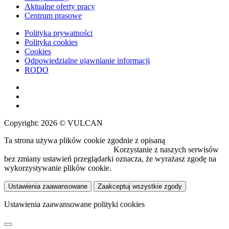
Aktualne oferty pracy
Centrum prasowe
Polityka prywatności
Polityka cookies
Cookies
Odpowiedzialne ujawnianie informacji
RODO
Copyright: 2026 © VULCAN
Ta strona używa plików cookie zgodnie z opisaną
polityką
wykorzystywania plików cookie.
Korzystanie z naszych serwisów
bez zmiany ustawień przeglądarki oznacza, że wyrażasz zgodę na
wykorzystywanie plików cookie.
Ustawienia zaawansowane
Zaakceptuj wszystkie zgody
Ustawienia zaawansowane polityki cookies