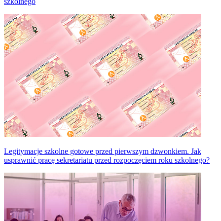
szkolnego
Legitymacje szkolne gotowe przed pierwszym dzwonkiem. Jak
usprawnić pracę sekretariatu przed rozpoczęciem roku szkolnego?