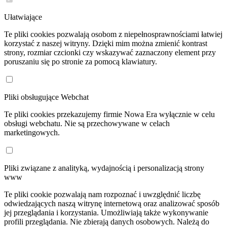
Ułatwiające
Te pliki cookies pozwalają osobom z niepełnosprawnościami łatwiej
korzystać z naszej witryny. Dzięki mim można zmienić kontrast
strony, rozmiar czcionki czy wskazywać zaznaczony element przy
poruszaniu się po stronie za pomocą klawiatury.
Pliki obsługujące Webchat
Te pliki cookies przekazujemy firmie Nowa Era wyłącznie w celu
obsługi webchatu. Nie są przechowywane w celach
marketingowych.
Pliki związane z analityką, wydajnością i personalizacją strony
www
Te pliki cookie pozwalają nam rozpoznać i uwzględnić liczbę
odwiedzających naszą witrynę internetową oraz analizować sposób
jej przeglądania i korzystania. Umożliwiają także wykonywanie
profili przeglądania. Nie zbierają danych osobowych. Należą do