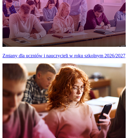
Zmiany dla uczniów i nauczycieli w roku szkolnym 2026/2027