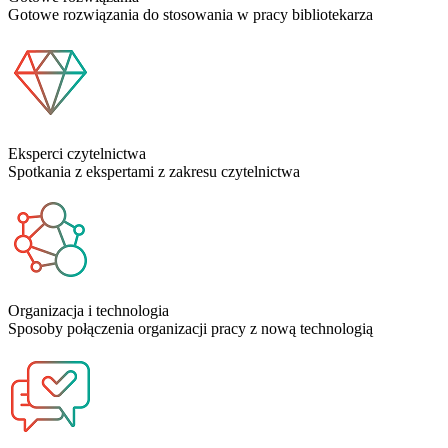
Gotowe rozwiązania do stosowania w pracy bibliotekarza
Eksperci czytelnictwa
Spotkania z ekspertami z zakresu czytelnictwa
Organizacja i technologia
Sposoby połączenia organizacji pracy z nową technologią