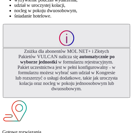
udział w uroczystej kolacji,
nocleg w pokoju dwuosobowym,
śniadanie hotelowe.
Zniżka dla abonentów MOL NET+ i Złotych
Pakietów VULCAN nalicza się
automatycznie po
wyborze jednostki
w formularzu rejestracyjnym.
Pakiet uczestnictwa jest w pełni konfigurowalny - w
formularzu możesz wybrać sam udział w Kongresie
lub rozszerzyć o usługi dodatkowe, takie jak uroczysta
kolacja oraz nocleg w pokoju jednoosobowym lub
dwuosobowym.
Gotowe rozwiązania