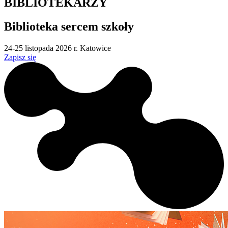
BIBLIOTEKARZY
Biblioteka sercem szkoły
24-25 listopada 2026 r.
Katowice
Zapisz się