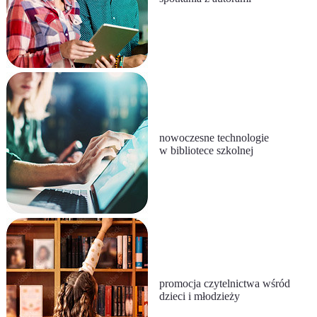
nowoczesne technologie
w bibliotece szkolnej
promocja czytelnictwa wśród
dzieci i młodzieży