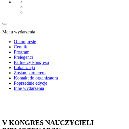
Menu wydarzenia
O kongresie
Cennik
Program
Prelegenci
Partnerzy kongresu
Lokalizacja
Zostań partnerem
Kontakt do organizatora
Poprzednie edycje
Inne wydarzenia
V KONGRES NAUCZYCIELI