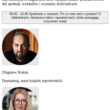
dni spotkań, wykładów i wymiany doświadczeń.
09:45 - 10:45
Spotkanie z autorem: Po co nam dziś czytanie? O
bibliotekach, literaturze faktu i opowieściach, które pomagają
zrozumieć świat
Zbigniew Rokita
Dramaturg, autor książek reporterskich