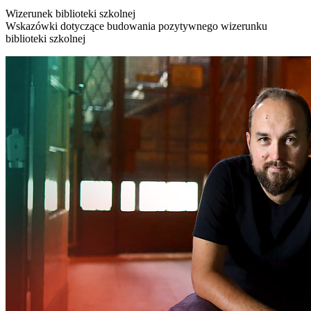
Wizerunek biblioteki szkolnej
Wskazówki dotyczące budowania pozytywnego wizerunku
biblioteki szkolnej