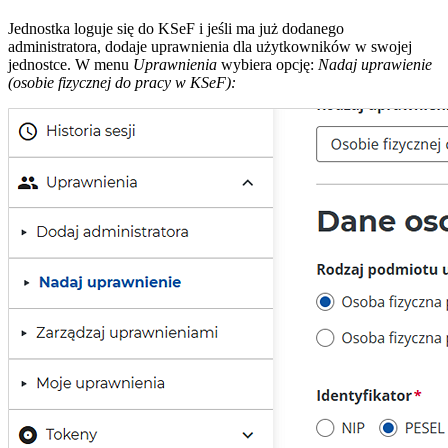
Jednostka loguje się do KSeF i jeśli ma już dodanego
administratora, dodaje uprawnienia dla użytkowników w swojej
jednostce. W menu
Uprawnienia
wybiera opcję:
Nadaj uprawienie
(osobie fizycznej do pracy w KSeF):