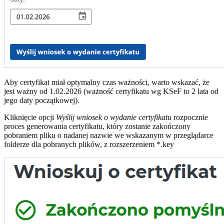
Aby certyfikat miał optymalny czas ważności, warto wskazać, że
jest ważny od 1.02.2026 (ważność certyfikatu wg KSeF to 2 lata od
jego daty początkowej).
Kliknięcie opcji
Wyślij wniosek o wydanie certyfikatu
rozpocznie
proces generowania certyfikatu, który zostanie zakończony
pobraniem pliku o nadanej nazwie we wskazanym w przeglądarce
folderze dla pobranych plików, z rozszerzeniem *.key