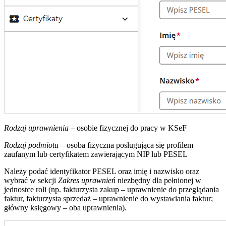
Rodzaj uprawnienia
– osobie fizycznej do pracy w KSeF
Rodzaj podmiotu
– osoba fizyczna posługująca się profilem
zaufanym lub certyfikatem zawierającym NIP lub PESEL
Należy podać identyfikator PESEL oraz imię i nazwisko oraz
wybrać w sekcji
Zakres uprawnień
niezbędny dla pełnionej w
jednostce roli (np. fakturzysta zakup – uprawnienie do przeglądania
faktur, fakturzysta sprzedaż – uprawnienie do wystawiania faktur;
główny księgowy – oba uprawnienia).