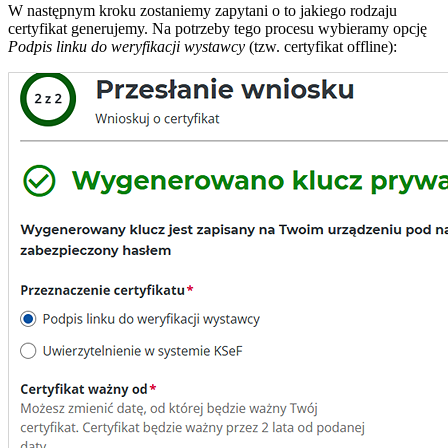
W następnym kroku zostaniemy zapytani o to jakiego rodzaju
certyfikat generujemy. Na potrzeby tego procesu wybieramy opcję
Podpis linku do weryfikacji wystawcy
(tzw. certyfikat offline):