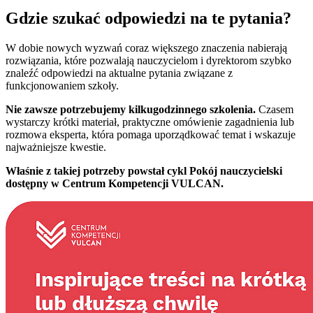
Gdzie szukać odpowiedzi na te pytania?
W dobie nowych wyzwań coraz większego znaczenia nabierają
rozwiązania, które pozwalają nauczycielom i dyrektorom szybko
znaleźć odpowiedzi na aktualne pytania związane z
funkcjonowaniem szkoły.
Nie zawsze potrzebujemy kilkugodzinnego szkolenia.
Czasem
wystarczy krótki materiał, praktyczne omówienie zagadnienia lub
rozmowa eksperta, która pomaga uporządkować temat i wskazuje
najważniejsze kwestie.
Właśnie z takiej potrzeby powstał cykl Pokój nauczycielski
dostępny w Centrum Kompetencji VULCAN.