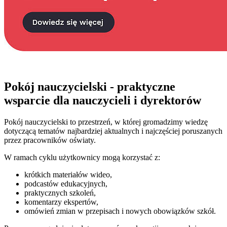
Pokój nauczycielski - praktyczne
wsparcie dla nauczycieli i dyrektorów
Pokój nauczycielski to przestrzeń, w której gromadzimy wiedzę
dotyczącą tematów najbardziej aktualnych i najczęściej poruszanych
przez pracowników oświaty.
W ramach cyklu użytkownicy mogą korzystać z:
krótkich materiałów wideo,
podcastów edukacyjnych,
praktycznych szkoleń,
komentarzy ekspertów,
omówień zmian w przepisach i nowych obowiązków szkół.