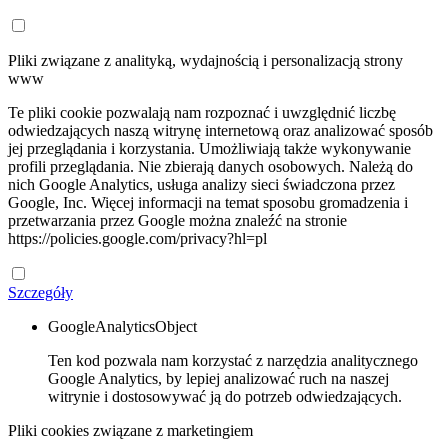
Pliki związane z analityką, wydajnością i personalizacją strony
www
Te pliki cookie pozwalają nam rozpoznać i uwzględnić liczbę
odwiedzających naszą witrynę internetową oraz analizować sposób
jej przeglądania i korzystania. Umożliwiają także wykonywanie
profili przeglądania. Nie zbierają danych osobowych. Należą do
nich Google Analytics, usługa analizy sieci świadczona przez
Google, Inc. Więcej informacji na temat sposobu gromadzenia i
przetwarzania przez Google można znaleźć na stronie
https://policies.google.com/privacy?hl=pl
Szczegóły
GoogleAnalyticsObject
Ten kod pozwala nam korzystać z narzędzia analitycznego
Google Analytics, by lepiej analizować ruch na naszej
witrynie i dostosowywać ją do potrzeb odwiedzających.
Pliki cookies związane z marketingiem