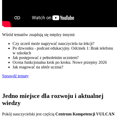
Wśród tematów znajdują się między innymi:
Czy uczeń może nagrywać nauczyciela na lekcji?
Po dzwonku - podcast edukacyjny. Odcinek 1: Brak telefonu
w szkołach
Jak postępować z pełnoletnim uczniem?
Ocena funkcjonalna krok po kroku. Nowe przepisy 2026
Jak reagować na ubiór ucznia?
Sprawdź tematy
Jedno miejsce dla rozwoju i aktualnej
wiedzy
Pokój nauczycielski jest częścią
Centrum Kompetencji VULCAN