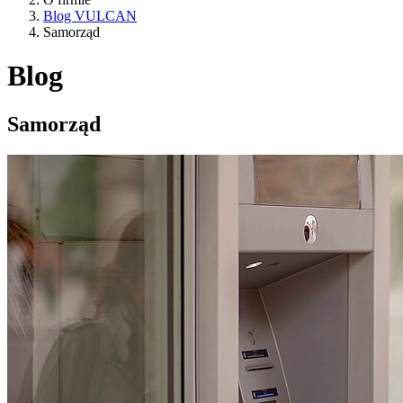
Blog VULCAN
Samorząd
Blog
Samorząd