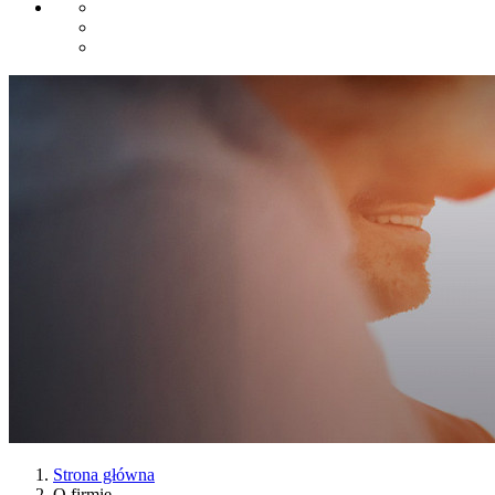
Strona główna
O firmie