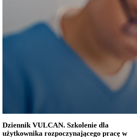
Dziennik VULCAN. Szkolenie dla
użytkownika rozpoczynającego pracę w