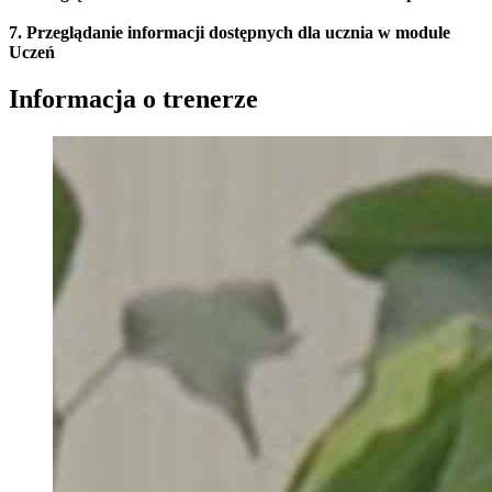
7. Przeglądanie informacji dostępnych dla ucznia w module
Uczeń
Informacja o trenerze