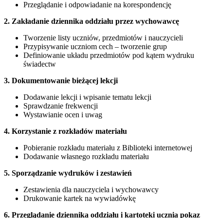
Przeglądanie i odpowiadanie na korespondencję
2. Zakładanie dziennika oddziału przez wychowawcę
Tworzenie listy uczniów, przedmiotów i nauczycieli
Przypisywanie uczniom cech – tworzenie grup
Definiowanie układu przedmiotów pod kątem wydruku
świadectw
3. Dokumentowanie bieżącej lekcji
Dodawanie lekcji i wpisanie tematu lekcji
Sprawdzanie frekwencji
Wystawianie ocen i uwag
4. Korzystanie z rozkładów materiału
Pobieranie rozkładu materiału z Biblioteki internetowej
Dodawanie własnego rozkładu materiału
5. Sporządzanie wydruków i zestawień
Zestawienia dla nauczyciela i wychowawcy
Drukowanie kartek na wywiadówkę
6. Przeglądanie dziennika oddziału i kartoteki ucznia pokaz