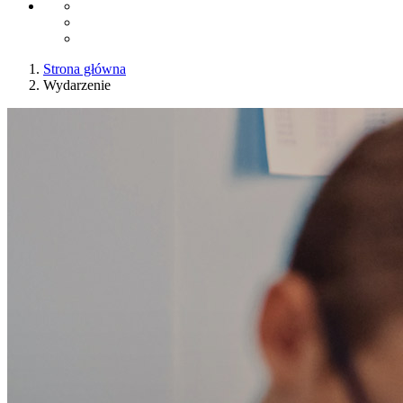
Strona główna
Wydarzenie