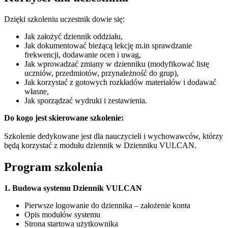
Dzięki szkoleniu uczestnik dowie się:
Jak założyć dziennik oddziału,
Jak dokumentować bieżącą lekcję m.in sprawdzanie
frekwencji, dodawanie ocen i uwag,
Jak wprowadzać zmiany w dzienniku (modyfikować listę
uczniów, przedmiotów, przynależność do grup),
Jak korzystać z gotowych rozkładów materiałów i dodawać
własne,
Jak sporządzać wydruki i zestawienia.
Do kogo jest skierowane szkolenie:
Szkolenie dedykowane jest dla nauczycieli i wychowawców, którzy
będą korzystać z modułu dziennik w Dzienniku VULCAN.
Program szkolenia
1. Budowa systemu Dziennik VULCAN
Pierwsze logowanie do dziennika – założenie konta
Opis modułów systemu
Strona startowa użytkownika