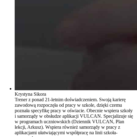
Krystyna Sikora
Trener z ponad 21-letnim doświadczeniem. Swoją karierę
zawodową rozpoczęła od pracy w szkole, dzięki czemu
poznała specyfikę pracy w oświacie. Obecnie wspiera szkoły
i samorządy w obsłudze aplikacji VULCAN. Specjalizuje się
w programach uczniowskich (Dziennik VULCAN, Plan
lekcji, Arkusz). Wspiera również samorządy w pracy z
aplikacjami ułatwiającymi współpracę na linii szkoła-