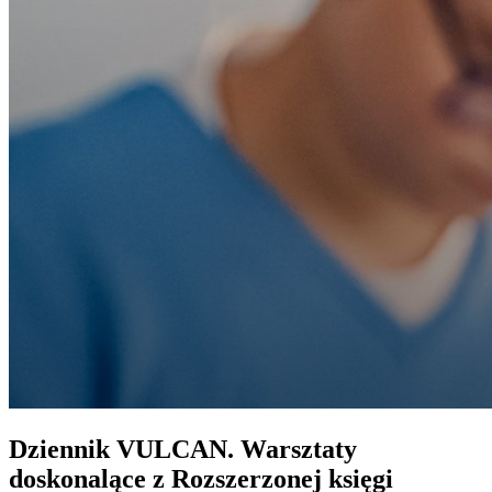
Dziennik VULCAN. Warsztaty
doskonalące z Rozszerzonej księgi