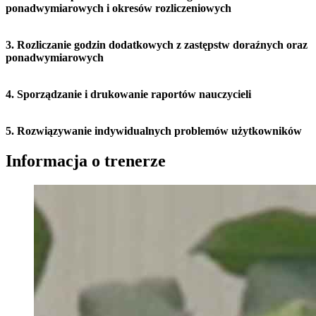
ponadwymiarowych i okresów rozliczeniowych
3. Rozliczanie godzin dodatkowych z zastępstw doraźnych oraz
ponadwymiarowych
4. Sporządzanie i drukowanie raportów nauczycieli
5. Rozwiązywanie indywidualnych problemów użytkowników
Informacja o trenerze