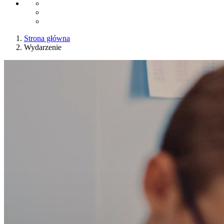
Strona główna
Wydarzenie