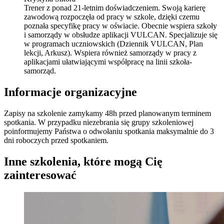
Trener z ponad 21-letnim doświadczeniem. Swoją karierę
zawodową rozpoczęła od pracy w szkole, dzięki czemu
poznała specyfikę pracy w oświacie. Obecnie wspiera szkoły
i samorządy w obsłudze aplikacji VULCAN. Specjalizuje się
w programach uczniowskich (Dziennik VULCAN, Plan
lekcji, Arkusz). Wspiera również samorządy w pracy z
aplikacjami ułatwiającymi współpracę na linii szkoła-
samorząd.
Informacje organizacyjne
Zapisy na szkolenie zamykamy 48h przed planowanym terminem
spotkania. W przypadku niezebrania się grupy szkoleniowej
poinformujemy Państwa o odwołaniu spotkania maksymalnie do 3
dni roboczych przed spotkaniem.
Inne szkolenia, które mogą Cię
zainteresować