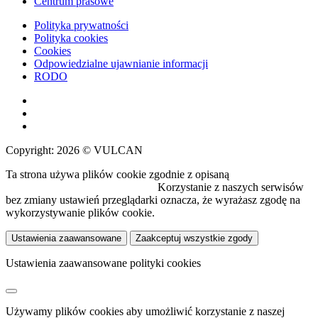
Centrum prasowe
Polityka prywatności
Polityka cookies
Cookies
Odpowiedzialne ujawnianie informacji
RODO
Copyright: 2026 © VULCAN
Ta strona używa plików cookie zgodnie z opisaną
polityką
wykorzystywania plików cookie.
Korzystanie z naszych serwisów
bez zmiany ustawień przeglądarki oznacza, że wyrażasz zgodę na
wykorzystywanie plików cookie.
Ustawienia zaawansowane
Zaakceptuj wszystkie zgody
Ustawienia zaawansowane polityki cookies
Używamy plików cookies aby umożliwić korzystanie z naszej