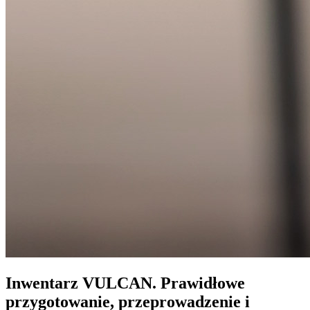
Inwentarz VULCAN. Prawidłowe
przygotowanie, przeprowadzenie i