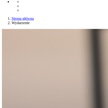
Strona główna
Wydarzenie