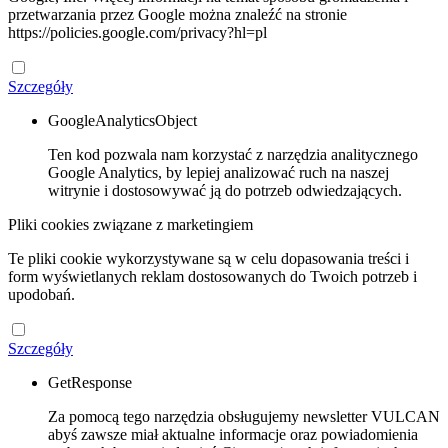
przetwarzania przez Google można znaleźć na stronie
https://policies.google.com/privacy?hl=pl
Szczegóły
GoogleAnalyticsObject
Ten kod pozwala nam korzystać z narzędzia analitycznego
Google Analytics, by lepiej analizować ruch na naszej
witrynie i dostosowywać ją do potrzeb odwiedzających.
Pliki cookies związane z marketingiem
Te pliki cookie wykorzystywane są w celu dopasowania treści i
form wyświetlanych reklam dostosowanych do Twoich potrzeb i
upodobań.
Szczegóły
GetResponse
Za pomocą tego narzędzia obsługujemy newsletter VULCAN
abyś zawsze miał aktualne informacje oraz powiadomienia