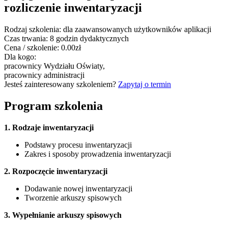
rozliczenie inwentaryzacji
Rodzaj szkolenia:
dla zaawansowanych użytkowników aplikacji
Czas trwania:
8 godzin dydaktycznych
Cena / szkolenie:
0.00zł
Dla kogo:
pracownicy Wydziału Oświaty,
pracownicy administracji
Jesteś zainteresowany szkoleniem?
Zapytaj o termin
Program szkolenia
1. Rodzaje inwentaryzacji
Podstawy procesu inwentaryzacji
Zakres i sposoby prowadzenia inwentaryzacji
2. Rozpoczęcie inwentaryzacji
Dodawanie nowej inwentaryzacji
Tworzenie arkuszy spisowych
3. Wypełnianie arkuszy spisowych