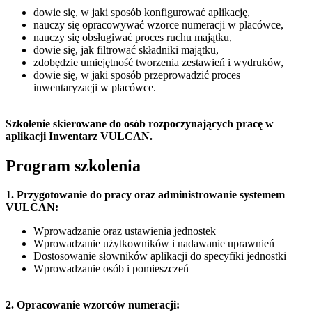
dowie się, w jaki sposób konfigurować aplikację,
nauczy się opracowywać wzorce numeracji w placówce,
nauczy się obsługiwać proces ruchu majątku,
dowie się, jak filtrować składniki majątku,
zdobędzie umiejętność tworzenia zestawień i wydruków,
dowie się, w jaki sposób przeprowadzić proces
inwentaryzacji w placówce.
Szkolenie skierowane do osób rozpoczynających pracę w
aplikacji Inwentarz VULCAN.
Program szkolenia
1. Przygotowanie do pracy oraz administrowanie systemem
VULCAN:
Wprowadzanie oraz ustawienia jednostek
Wprowadzanie użytkowników i nadawanie uprawnień
Dostosowanie słowników aplikacji do specyfiki jednostki
Wprowadzanie osób i pomieszczeń
2. Opracowanie wzorców numeracji: