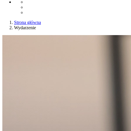
Strona główna
Wydarzenie