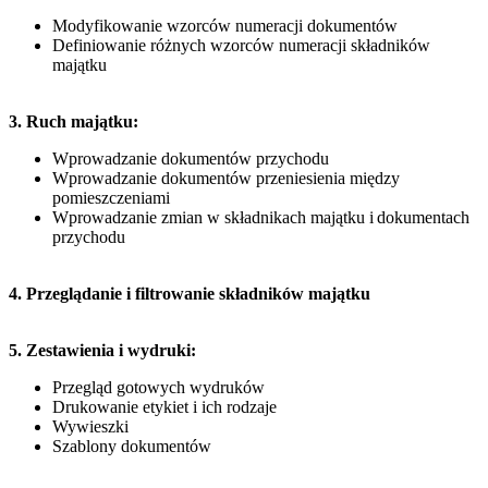
Modyfikowanie wzorców numeracji dokumentów
Definiowanie różnych wzorców numeracji składników
majątku
3. Ruch majątku:
Wprowadzanie dokumentów przychodu
Wprowadzanie dokumentów przeniesienia między
pomieszczeniami
Wprowadzanie zmian w składnikach majątku i dokumentach
przychodu
4. Przeglądanie i filtrowanie składników majątku
5. Zestawienia i wydruki:
Przegląd gotowych wydruków
Drukowanie etykiet i ich rodzaje
Wywieszki
Szablony dokumentów