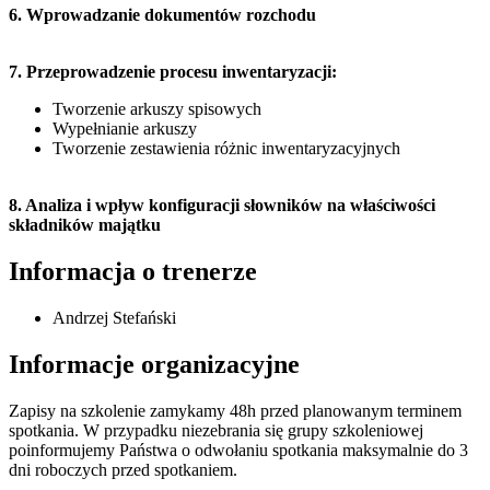
6. Wprowadzanie dokumentów rozchodu
7. Przeprowadzenie procesu inwentaryzacji:
Tworzenie arkuszy spisowych
Wypełnianie arkuszy
Tworzenie zestawienia różnic inwentaryzacyjnych
8. Analiza i wpływ konfiguracji słowników na właściwości
składników majątku
Informacja o trenerze
Andrzej Stefański
Informacje organizacyjne
Zapisy na szkolenie zamykamy 48h przed planowanym terminem
spotkania. W przypadku niezebrania się grupy szkoleniowej
poinformujemy Państwa o odwołaniu spotkania maksymalnie do 3
dni roboczych przed spotkaniem.