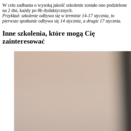
W celu zadbania o wysoką jakość szkolenie zostało ono podzielone
na 2 dni, każdy po 8h dydaktycznych.
Przykład: szkolenie odbywa się w terminie 14-17 stycznia, to
pierwsze spotkanie odbywa się 14 stycznia, a drugie 17 stycznia.
Inne szkolenia, które mogą Cię
zainteresować