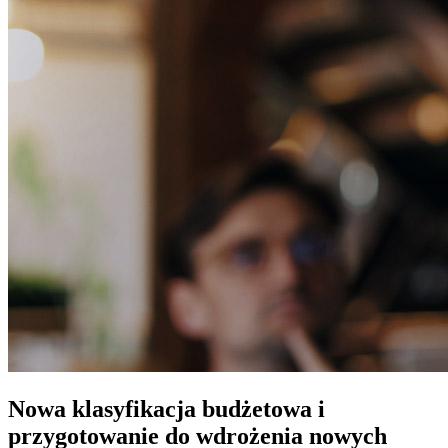
Nowa klasyfikacja budżetowa i
przygotowanie do wdrożenia nowych