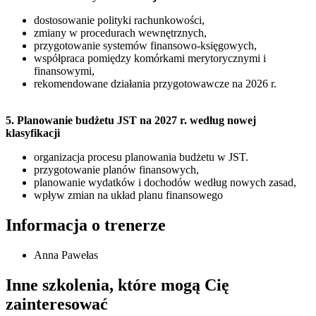
dostosowanie polityki rachunkowości,
zmiany w procedurach wewnętrznych,
przygotowanie systemów finansowo-księgowych,
współpraca pomiędzy komórkami merytorycznymi i
finansowymi,
rekomendowane działania przygotowawcze na 2026 r.
5. Planowanie budżetu JST na 2027 r. według nowej
klasyfikacji
organizacja procesu planowania budżetu w JST.
przygotowanie planów finansowych,
planowanie wydatków i dochodów według nowych zasad,
wpływ zmian na układ planu finansowego
Informacja o trenerze
Anna Pawełas
Inne szkolenia, które mogą Cię
zainteresować