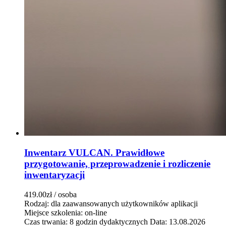
Inwentarz VULCAN. Prawidłowe
przygotowanie, przeprowadzenie i rozliczenie
inwentaryzacji
419.00zł
/ osoba
Rodzaj: dla zaawansowanych użytkowników aplikacji
Miejsce szkolenia: on-line
Czas trwania: 8 godzin dydaktycznych
Data: 13.08.2026