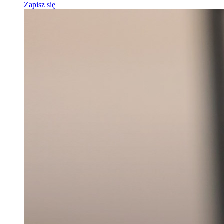
Zapisz się