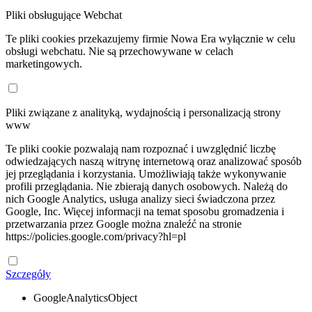
Pliki obsługujące Webchat
Te pliki cookies przekazujemy firmie Nowa Era wyłącznie w celu
obsługi webchatu. Nie są przechowywane w celach
marketingowych.
Pliki związane z analityką, wydajnością i personalizacją strony
www
Te pliki cookie pozwalają nam rozpoznać i uwzględnić liczbę
odwiedzających naszą witrynę internetową oraz analizować sposób
jej przeglądania i korzystania. Umożliwiają także wykonywanie
profili przeglądania. Nie zbierają danych osobowych. Należą do
nich Google Analytics, usługa analizy sieci świadczona przez
Google, Inc. Więcej informacji na temat sposobu gromadzenia i
przetwarzania przez Google można znaleźć na stronie
https://policies.google.com/privacy?hl=pl
Szczegóły
GoogleAnalyticsObject