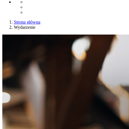
Strona główna
Wydarzenie