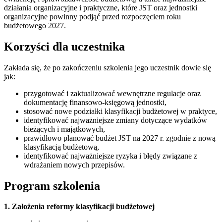
działania organizacyjne i praktyczne, które JST oraz jednostki
organizacyjne powinny podjąć przed rozpoczęciem roku
budżetowego 2027.
Korzyści dla uczestnika
Zakłada się, że po zakończeniu szkolenia jego uczestnik dowie się
jak:
przygotować i zaktualizować wewnętrzne regulacje oraz
dokumentację finansowo-księgową jednostki,
stosować nowe podziałki klasyfikacji budżetowej w praktyce,
identyfikować najważniejsze zmiany dotyczące wydatków
bieżących i majątkowych,
prawidłowo planować budżet JST na 2027 r. zgodnie z nową
klasyfikacją budżetową,
identyfikować najważniejsze ryzyka i błędy związane z
wdrażaniem nowych przepisów.
Program szkolenia
1. Założenia reformy klasyfikacji budżetowej