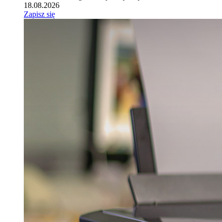
18.08.2026
Zapisz się