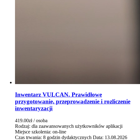
Inwentarz VULCAN. Prawidłowe
przygotowanie, przeprowadzenie i rozliczenie
inwentaryzacji
419.00zł
/ osoba
Rodzaj: dla zaawansowanych użytkowników aplikacji
Miejsce szkolenia: on-line
Czas trwania: 8 godzin dydaktycznych
Data: 13.08.2026