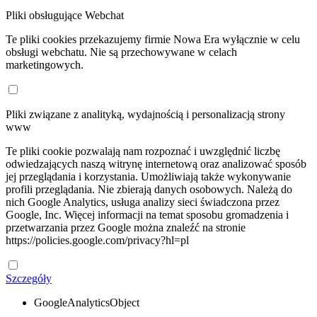
Pliki obsługujące Webchat
Te pliki cookies przekazujemy firmie Nowa Era wyłącznie w celu
obsługi webchatu. Nie są przechowywane w celach
marketingowych.
Pliki związane z analityką, wydajnością i personalizacją strony
www
Te pliki cookie pozwalają nam rozpoznać i uwzględnić liczbę
odwiedzających naszą witrynę internetową oraz analizować sposób
jej przeglądania i korzystania. Umożliwiają także wykonywanie
profili przeglądania. Nie zbierają danych osobowych. Należą do
nich Google Analytics, usługa analizy sieci świadczona przez
Google, Inc. Więcej informacji na temat sposobu gromadzenia i
przetwarzania przez Google można znaleźć na stronie
https://policies.google.com/privacy?hl=pl
Szczegóły
GoogleAnalyticsObject