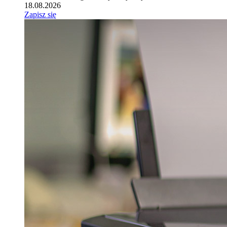
18.08.2026
Zapisz się