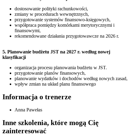
dostosowanie polityki rachunkowości,
zmiany w procedurach wewnętrznych,
przygotowanie systemów finansowo-księgowych,
współpraca pomiędzy komórkami merytorycznymi i
finansowymi,
rekomendowane działania przygotowawcze na 2026 r.
5. Planowanie budżetu JST na 2027 r. według nowej
klasyfikacji
organizacja procesu planowania budżetu w JST.
przygotowanie planów finansowych,
planowanie wydatków i dochodów według nowych zasad,
wpływ zmian na układ planu finansowego
Informacja o trenerze
Anna Pawełas
Inne szkolenia, które mogą Cię
zainteresować