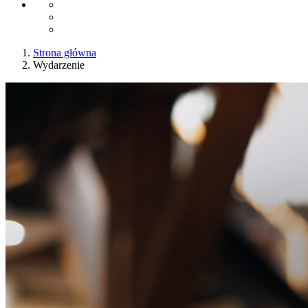
Strona główna
Wydarzenie