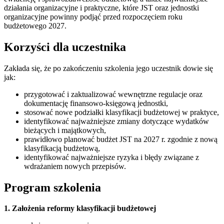
działania organizacyjne i praktyczne, które JST oraz jednostki
organizacyjne powinny podjąć przed rozpoczęciem roku
budżetowego 2027.
Korzyści dla uczestnika
Zakłada się, że po zakończeniu szkolenia jego uczestnik dowie się
jak:
przygotować i zaktualizować wewnętrzne regulacje oraz
dokumentację finansowo-księgową jednostki,
stosować nowe podziałki klasyfikacji budżetowej w praktyce,
identyfikować najważniejsze zmiany dotyczące wydatków
bieżących i majątkowych,
prawidłowo planować budżet JST na 2027 r. zgodnie z nową
klasyfikacją budżetową,
identyfikować najważniejsze ryzyka i błędy związane z
wdrażaniem nowych przepisów.
Program szkolenia
1. Założenia reformy klasyfikacji budżetowej