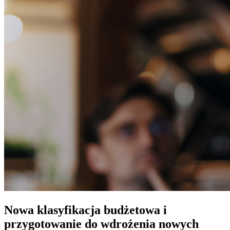
Nowa klasyfikacja budżetowa i
przygotowanie do wdrożenia nowych