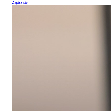
Zapisz się