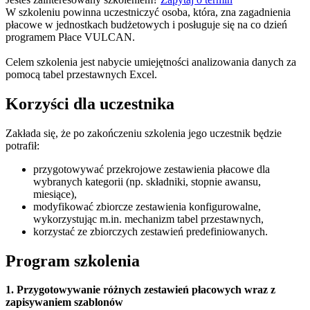
W szkoleniu powinna uczestniczyć osoba, która, zna zagadnienia
płacowe w jednostkach budżetowych i posługuje się na co dzień
programem Płace VULCAN.
Celem szkolenia jest nabycie umiejętności analizowania danych za
pomocą tabel przestawnych Excel.
Korzyści dla uczestnika
Zakłada się, że po zakończeniu szkolenia jego uczestnik będzie
potrafił:
przygotowywać przekrojowe zestawienia płacowe dla
wybranych kategorii (np. składniki, stopnie awansu,
miesiące),
modyfikować zbiorcze zestawienia konfigurowalne,
wykorzystując m.in. mechanizm tabel przestawnych,
korzystać ze zbiorczych zestawień predefiniowanych.
Program szkolenia
1. Przygotowywanie różnych zestawień płacowych wraz z
zapisywaniem szablonów