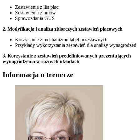
Zestawienia z list płac
Zestawienia z umów
Sprawozdania GUS
2. Modyfikacja i analiza zbiorczych zestawień płacowych
Korzystanie z mechanizmu tabel przestawnych
Przykłady wykorzystania zestawień dla analizy wynagrodzeń
3. Korzystanie z zestawień predefiniowanych prezentujących
wynagrodzenia w różnych układach
Informacja o trenerze