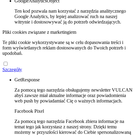
GoogleAnalyticsObject
Ten kod pozwala nam korzystać z narzędzia analitycznego
Google Analytics, by lepiej analizować ruch na naszej
witrynie i dostosowywać ją do potrzeb odwiedzających.
Pliki cookies związane z marketingiem
Te pliki cookie wykorzystywane są w celu dopasowania treści i
form wyświetlanych reklam dostosowanych do Twoich potrzeb i
upodobań.
Szczegóły
GetResponse
Za pomocą tego narzędzia obsługujemy newsletter VULCAN
abyś zawsze miał aktualne informacje oraz powiadomienia
web push by powiadamiać Cię o ważnych informacjach.
Facebook Pixel
Za pomocą tego narzędzia Facebook zbiera informacje na
temat tego jak korzystasz z naszej strony. Dzięki temu
możemy w przyszłości kierować do Ciebie spersonalizowaną