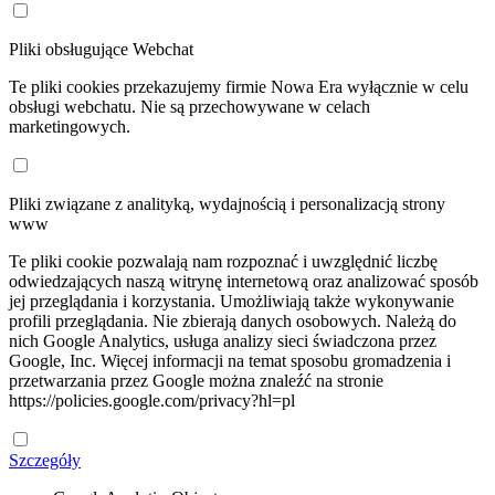
Pliki obsługujące Webchat
Te pliki cookies przekazujemy firmie Nowa Era wyłącznie w celu
obsługi webchatu. Nie są przechowywane w celach
marketingowych.
Pliki związane z analityką, wydajnością i personalizacją strony
www
Te pliki cookie pozwalają nam rozpoznać i uwzględnić liczbę
odwiedzających naszą witrynę internetową oraz analizować sposób
jej przeglądania i korzystania. Umożliwiają także wykonywanie
profili przeglądania. Nie zbierają danych osobowych. Należą do
nich Google Analytics, usługa analizy sieci świadczona przez
Google, Inc. Więcej informacji na temat sposobu gromadzenia i
przetwarzania przez Google można znaleźć na stronie
https://policies.google.com/privacy?hl=pl
Szczegóły