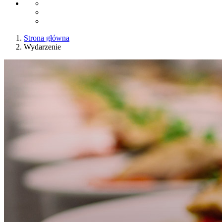
Strona główna
Wydarzenie