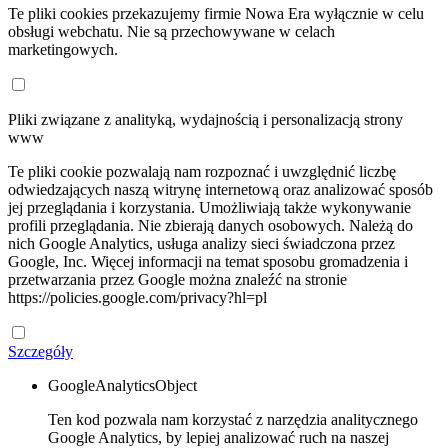
Te pliki cookies przekazujemy firmie Nowa Era wyłącznie w celu
obsługi webchatu. Nie są przechowywane w celach
marketingowych.
Pliki związane z analityką, wydajnością i personalizacją strony
www
Te pliki cookie pozwalają nam rozpoznać i uwzględnić liczbę
odwiedzających naszą witrynę internetową oraz analizować sposób
jej przeglądania i korzystania. Umożliwiają także wykonywanie
profili przeglądania. Nie zbierają danych osobowych. Należą do
nich Google Analytics, usługa analizy sieci świadczona przez
Google, Inc. Więcej informacji na temat sposobu gromadzenia i
przetwarzania przez Google można znaleźć na stronie
https://policies.google.com/privacy?hl=pl
Szczegóły
GoogleAnalyticsObject
Ten kod pozwala nam korzystać z narzędzia analitycznego
Google Analytics, by lepiej analizować ruch na naszej