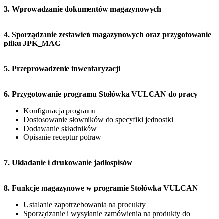
3. Wprowadzanie dokumentów magazynowych
4. Sporządzanie zestawień magazynowych oraz przygotowanie
pliku JPK_MAG
5. Przeprowadzenie inwentaryzacji
6. Przygotowanie programu Stołówka VULCAN do pracy
Konfiguracja programu
Dostosowanie słowników do specyfiki jednostki
Dodawanie składników
Opisanie receptur potraw
7. Układanie i drukowanie jadłospisów
8. Funkcje magazynowe w programie Stołówka VULCAN
Ustalanie zapotrzebowania na produkty
Sporządzanie i wysyłanie zamówienia na produkty do