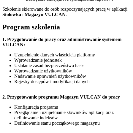
Szkolenie skierowane do osób rozpoczynających pracę w aplikacji
Stołówka
i
Magazyn VULCAN
.
Program szkolenia
1. Przygotowanie do pracy oraz administrowanie systemem
VULCAN:
Uzupełnienie danych właściciela platformy
Wprowadzanie jednostek
Ustalanie zasad bezpieczeństwa hasła
Wprowadzanie użytkowników
Nadawanie uprawnień użytkowników
Rejestry dostępów i modyfikacji danych
2. Przygotowanie programu Magazyn VULCAN do pracy
Konfiguracja programu
Przeglądanie i uzupełnianie słowników aplikacji oraz
definiowanie indeksów
Definiowanie stanu początkowego magazynu