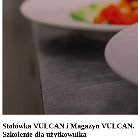
Stołówka VULCAN i Magazyn VULCAN.
Szkolenie dla użytkownika